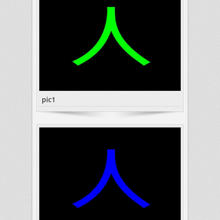
pic1
pic4