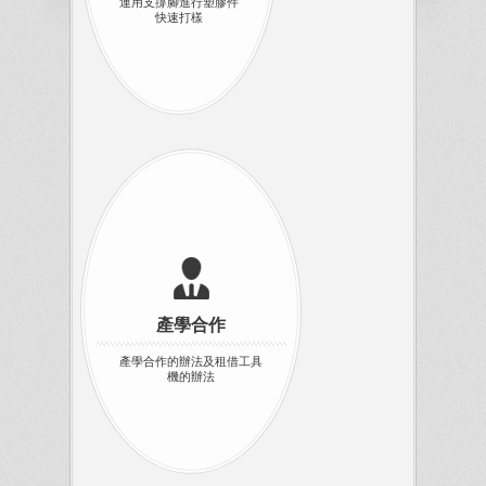
運用支撐腳進行塑膠件
快速打樣
產學合作
產學合作的辦法及租借工具
機的辦法