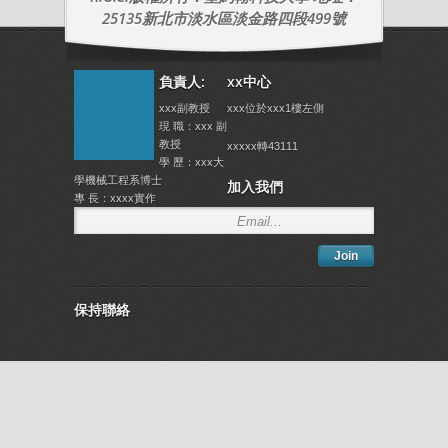
25135新北市淡水區淡金路四段499號
負責人:
xx中心
xxx副教授
xxx位於xxx1樓左側
現 職：xxx 副
教授
xxxxx轉43111
學 歷：xxx大
學機械工程系博士
加入我們
專 長：xxxx實作
Join
保持聯絡