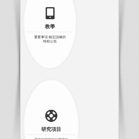
教學
重要事項:檢定訓練的
時程公告
研究項目